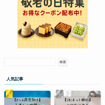
検索
人気記事