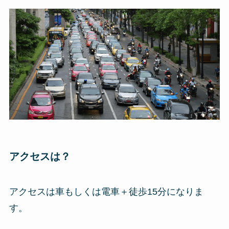
アクセスは？
アクセスは車もしくは電車＋徒歩15分になりま
す。