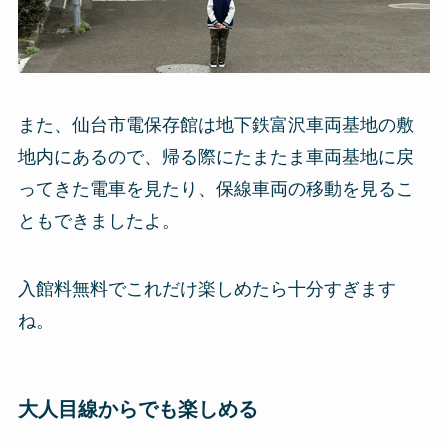
また、仙台市電保存館は地下鉄富沢車両基地の敷
地内にあるので、帰る際にたまたま車両基地に戻
ってきた電車を見たり、保線車両の移動を見るこ
ともできましたよ。
入館料無料でこれだけ楽しめたら十分すぎます
ね。
大人目線からでも楽しめる