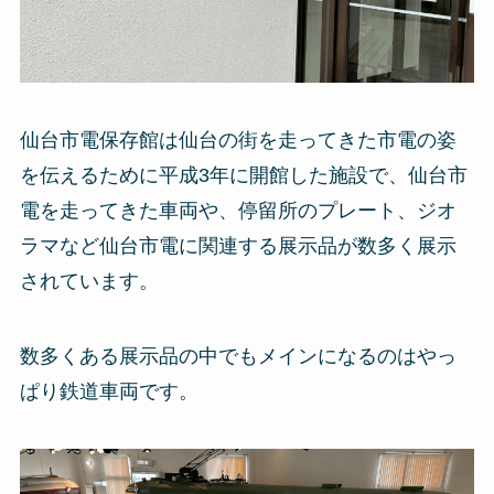
仙台市電保存館は仙台の街を走ってきた市電の姿
を伝えるために平成3年に開館した施設で、仙台市
電を走ってきた車両や、停留所のプレート、ジオ
ラマなど仙台市電に関連する展示品が数多く展示
されています。
数多くある展示品の中でもメインになるのはやっ
ぱり鉄道車両です。