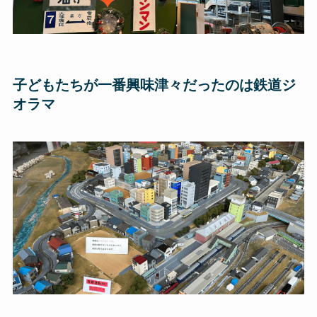
子どもたちが一番興味津々だったのは鉄道ジ
オラマ