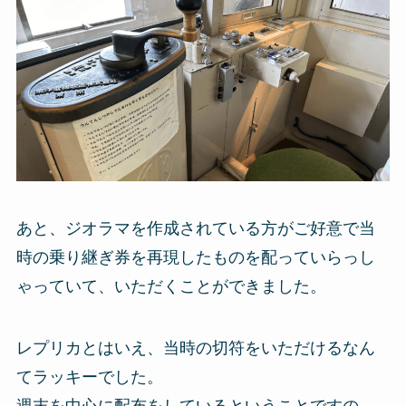
あと、ジオラマを作成されている方がご好意で当
時の乗り継ぎ券を再現したものを配っていらっし
ゃっていて、いただくことができました。
レプリカとはいえ、当時の切符をいただけるなん
てラッキーでした。
週末を中心に配布をしているということですの