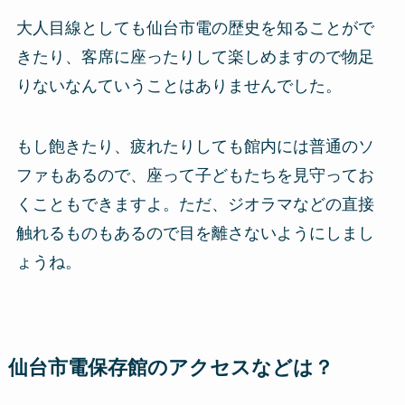
大人目線としても仙台市電の歴史を知ることがで
きたり、客席に座ったりして楽しめますので物足
りないなんていうことはありませんでした。
もし飽きたり、疲れたりしても館内には普通のソ
ファもあるので、座って子どもたちを見守ってお
くこともできますよ。ただ、ジオラマなどの直接
触れるものもあるので目を離さないようにしまし
ょうね。
仙台市電保存館のアクセスなどは？