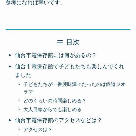
参考になれば幸いです。
目次
仙台市電保存館には何があるの？
仙台市電保存館で子どもたちも楽しんでくれ
ました
子どもたちが一番興味津々だったのは鉄道ジオ
ラマ
どのくらいの時間楽しめる？
大人目線からでも楽しめる
仙台市電保存館のアクセスなどは？
アクセスは？