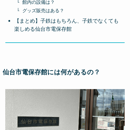
館内の設備は？
グッズ販売はある？
【まとめ】子鉄はもちろん、子鉄でなくても
楽しめる仙台市電保存館
仙台市電保存館には何があるの？