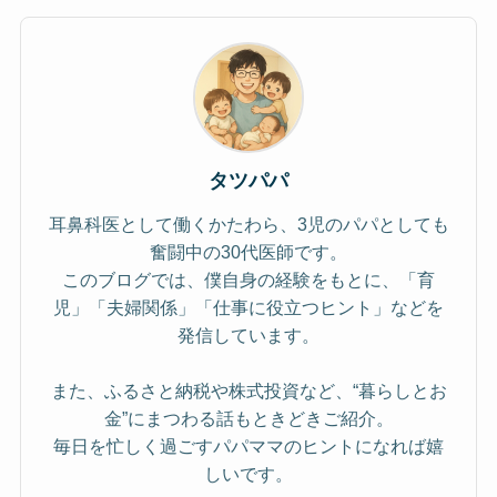
タツパパ
耳鼻科医として働くかたわら、3児のパパとしても
奮闘中の30代医師です。
このブログでは、僕自身の経験をもとに、「育
児」「夫婦関係」「仕事に役立つヒント」などを
発信しています。
また、ふるさと納税や株式投資など、“暮らしとお
金”にまつわる話もときどきご紹介。
毎日を忙しく過ごすパパママのヒントになれば嬉
しいです。