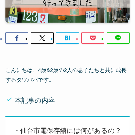
こんにちは、4歳&2歳の2人の息子たちと共に成長
するタツパパです。
本記事の内容
・仙台市電保存館には何があるの？