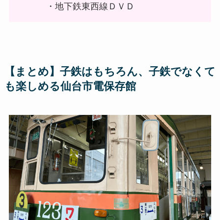
・地下鉄東西線ＤＶＤ
【まとめ】子鉄はもちろん、子鉄でなくて
も楽しめる仙台市電保存館