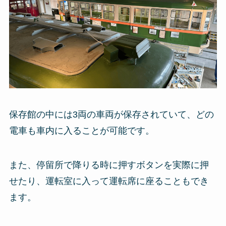
保存館の中には3両の車両が保存されていて、どの
電車も車内に入ることが可能です。
また、停留所で降りる時に押すボタンを実際に押
せたり、運転室に入って運転席に座ることもでき
ます。