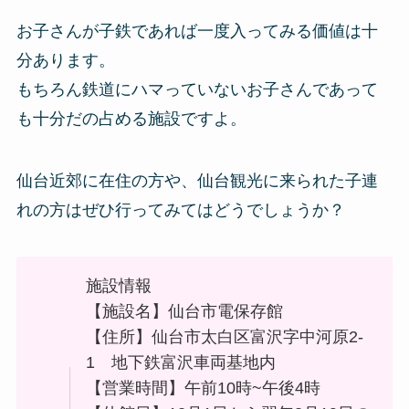
お子さんが子鉄であれば一度入ってみる価値は十
分あります。
もちろん鉄道にハマっていないお子さんであって
も十分だの占める施設ですよ。
仙台近郊に在住の方や、仙台観光に来られた子連
れの方はぜひ行ってみてはどうでしょうか？
施設情報
【施設名】仙台市電保存館
【住所】仙台市太白区富沢字中河原2-
1 地下鉄富沢車両基地内
【営業時間】午前10時~午後4時