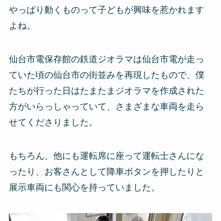
やっぱり動くものって子どもが興味を惹かれます
よね。
仙台市電保存館の鉄道ジオラマは仙台市電が走っ
ていた頃の仙台市の街並みを再現したもので、僕
たちが行った日はたまたまジオラマを作成された
方がいらっしゃっていて、さまざまな車両を走ら
せてくださりました。
もちろん、他にも運転席に座って運転士さんにな
ったり、お客さんとして降車ボタンを押したりと
展示車両にも関心を持っていました。