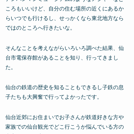
ころもいいけど、自分の住む場所の近くにあるか
らいつでも行けるし、せっかくなら東北地方なら
ではのところへ行きたいな。
そんなことを考えながらいろいろ調べた結果、仙
台市電保存館があることを知り、行ってきまし
た。
仙台の鉄道の歴史を知ることもできるし子鉄の息
子たちも大興奮で行ってよかったです。
仙台近郊にお住まいでお子さんが鉄道好きな方や
家族での仙台観光でどこ行こうか悩んでいる方の