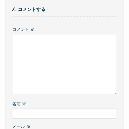
コメントする
コメント
※
名前
※
メール
※