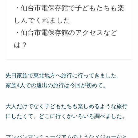
・仙台市電保存館で子どもたちも楽
しんでくれました
・仙台市電保存館のアクセスなど
は？
先日家族で東北地方へ旅行に行ってきました。
家族4人での遠出の旅行は今回が初めて。
大人だけでなく子どもたちも楽しめるような旅行
にしたくて、どこに行くかいろいろ調べました。
アンパンマンミュージアムのようなメジャーなと