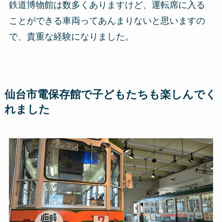
鉄道博物館は数多くありますけど、運転席に入る
ことができる車両ってあんまりないと思いますの
で、貴重な経験になりました。
仙台市電保存館で子どもたちも楽しんでく
れました