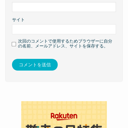
サイト
次回のコメントで使用するためブラウザーに自分
の名前、メールアドレス、サイトを保存する。