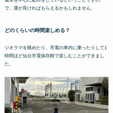
で、運が良ければもらえるかもしれません。
どのくらいの時間楽しめる？
ジオラマを眺めたり、市電の車内に乗ったりして1
時間ほど仙台市電保存館で楽しむことができまし
た。