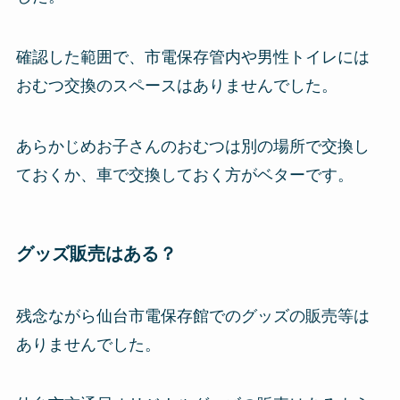
確認した範囲で、市電保存管内や男性トイレには
おむつ交換のスペースはありませんでした。
あらかじめお子さんのおむつは別の場所で交換し
ておくか、車で交換しておく方がベターです。
グッズ販売はある？
残念ながら仙台市電保存館でのグッズの販売等は
ありませんでした。