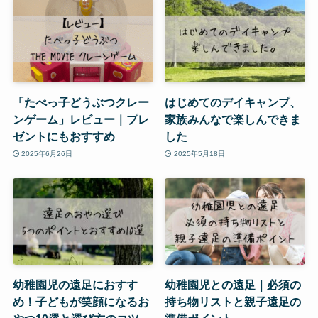
「たべっ子どうぶつクレー
はじめてのデイキャンプ、
ンゲーム」レビュー｜プレ
家族みんなで楽しんできま
ゼントにもおすすめ
した
2025年6月26日
2025年5月18日
幼稚園児の遠足におすす
幼稚園児との遠足｜必須の
め！子どもが笑顔になるお
持ち物リストと親子遠足の