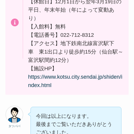
【休館日】12月1日から翌年3月19日の
平日、年末年始（年によって変動あ
り）
【入館料】無料
【電話番号】022-712-8312
【アクセス】地下鉄南北線富沢駅下
車 東1出口より徒歩約15分（仙台駅～
富沢駅間約12分）
【施設HP】
https://www.kotsu.city.sendai.jp/shiden/i
ndex.html
今回は以上になります。
最後までご覧いただきありがとう
タツパパ
ございました。