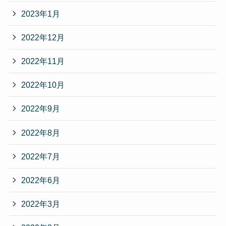
2023年1月
2022年12月
2022年11月
2022年10月
2022年9月
2022年8月
2022年7月
2022年6月
2022年3月