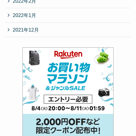
2022年2月
2022年1月
2021年12月