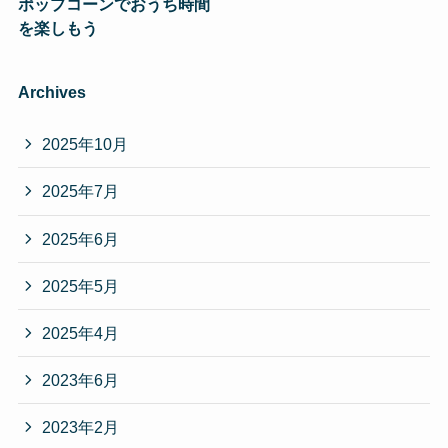
ポップコーンでおうち時間
を楽しもう
Archives
2025年10月
2025年7月
2025年6月
2025年5月
2025年4月
2023年6月
2023年2月