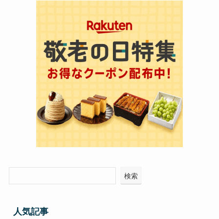
検索
人気記事