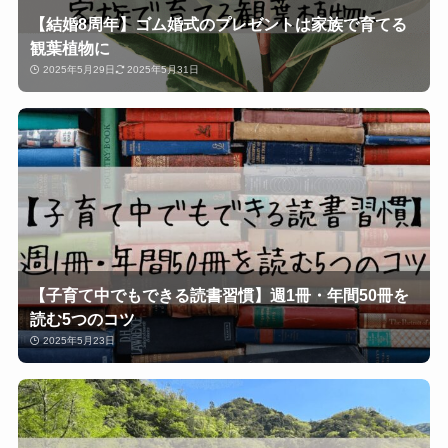
【結婚8周年】ゴム婚式のプレゼントは家族で育てる
観葉植物に
2025年5月29日
2025年5月31日
【子育て中でもできる読書習慣】週1冊・年間50冊を
読む5つのコツ
2025年5月23日