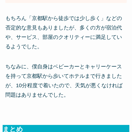
もちろん「京都駅から徒歩では少し歩く」などの
否定的な意見もありましたが、多くの方が宿泊代
や、サービス、部屋のクオリティーに満足してい
るようでした。
ちなみに、僕自身はベビーカーとキャリーケース
を持って京都駅から歩いてホテルまで行きました
が、10分程度で着いたので、天気が悪くなければ
問題はありませんでした。
まとめ