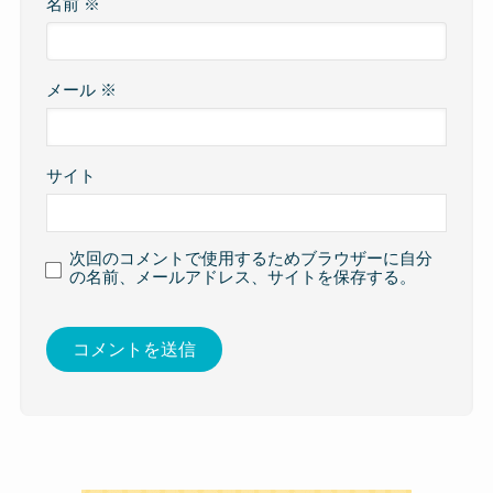
名前
※
メール
※
サイト
次回のコメントで使用するためブラウザーに自分
の名前、メールアドレス、サイトを保存する。