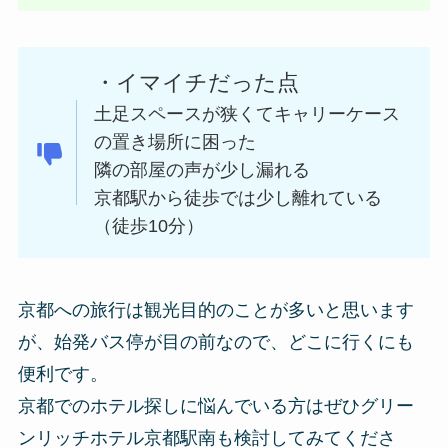
・イマイチだった点
土足スペースが狭くてキャリーケース
の置き場所に困った
隣の部屋の声が少し漏れる
京都駅から徒歩では少し離れている
（徒歩10分）
京都への旅行は観光目的のことが多いと思います
が、始発バス停が目の前なので、どこに行くにも
便利です。
京都でのホテル探しに悩んでいる方はぜひグリー
ンリッチホテル京都駅南も検討してみてくださ