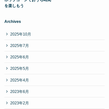
を楽しもう
Archives
2025年10月
2025年7月
2025年6月
2025年5月
2025年4月
2023年6月
2023年2月