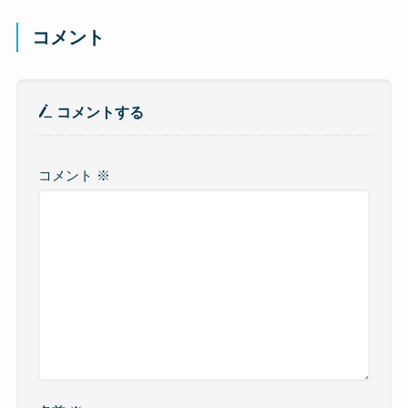
コメント
コメントする
コメント
※