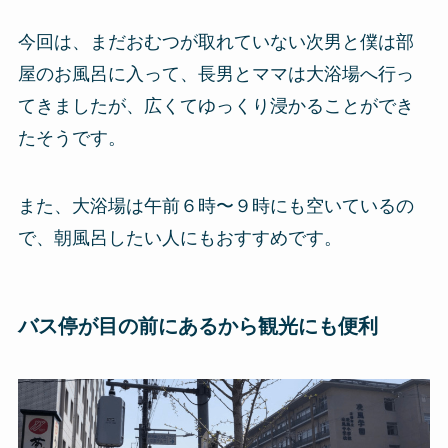
今回は、まだおむつが取れていない次男と僕は部
屋のお風呂に入って、長男とママは大浴場へ行っ
てきましたが、広くてゆっくり浸かることができ
たそうです。
また、大浴場は午前６時〜９時にも空いているの
で、朝風呂したい人にもおすすめです。
バス停が目の前にあるから観光にも便利