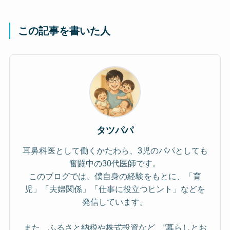
この記事を書いた人
タツパパ
耳鼻科医として働くかたわら、3児のパパとしても
奮闘中の30代医師です。
このブログでは、僕自身の経験をもとに、「育
児」「夫婦関係」「仕事に役立つヒント」などを
発信しています。
また、ふるさと納税や株式投資など、“暮らしとお