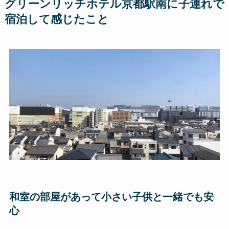
グリーンリッチホテル京都駅南に子連れで
宿泊して感じたこと
和室の部屋があって小さい子供と一緒でも安
心