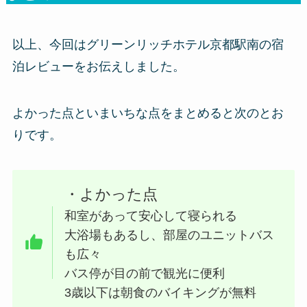
以上、今回はグリーンリッチホテル京都駅南の宿
泊レビューをお伝えしました。
よかった点といまいちな点をまとめると次のとお
りです。
・よかった点
和室があって安心して寝られる
大浴場もあるし、部屋のユニットバス
も広々
バス停が目の前で観光に便利
3歳以下は朝食のバイキングが無料