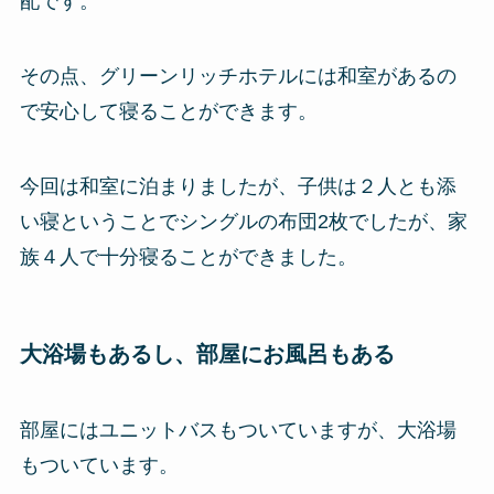
配です。
その点、グリーンリッチホテルには和室があるの
で安心して寝ることができます。
今回は和室に泊まりましたが、子供は２人とも添
い寝ということでシングルの布団2枚でしたが、家
族４人で十分寝ることができました。
大浴場もあるし、部屋にお風呂もある
部屋にはユニットバスもついていますが、大浴場
もついています。