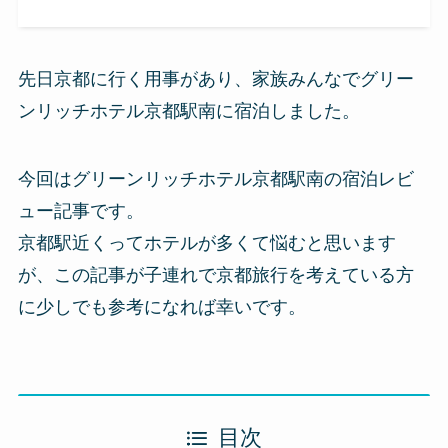
先日京都に行く用事があり、家族みんなでグリー
ンリッチホテル京都駅南に宿泊しました。
今回はグリーンリッチホテル京都駅南の宿泊レビ
ュー記事です。
京都駅近くってホテルが多くて悩むと思います
が、この記事が子連れで京都旅行を考えている方
に少しでも参考になれば幸いです。
目次