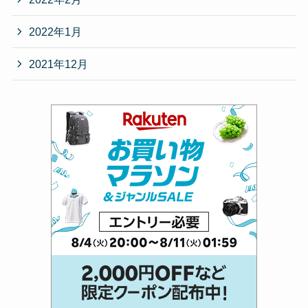
2022年1月
2021年12月