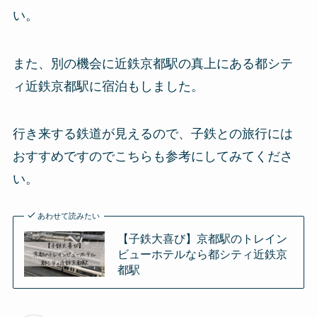
い。
また、別の機会に近鉄京都駅の真上にある都シテ
ィ近鉄京都駅に宿泊もしました。
行き来する鉄道が見えるので、子鉄との旅行には
おすすめですのでこちらも参考にしてみてくださ
い。
あわせて読みたい
【子鉄大喜び】京都駅のトレイン
ビューホテルなら都シティ近鉄京
都駅