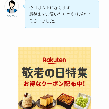
今回は以上になります。
最後までご覧いただきありがとう
タツパパ
ございました。