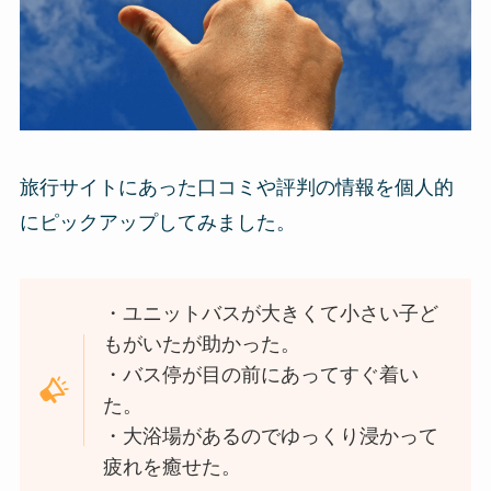
旅行サイトにあった口コミや評判の情報を個人的
にピックアップしてみました。
・ユニットバスが大きくて小さい子ど
もがいたが助かった。
・バス停が目の前にあってすぐ着い
た。
・大浴場があるのでゆっくり浸かって
疲れを癒せた。