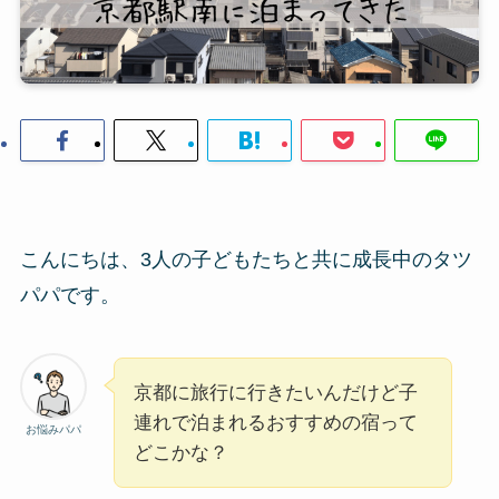
こんにちは、3人の子どもたちと共に成長中のタツ
パパです。
京都に旅行に行きたいんだけど子
連れで泊まれるおすすめの宿って
お悩みパパ
どこかな？