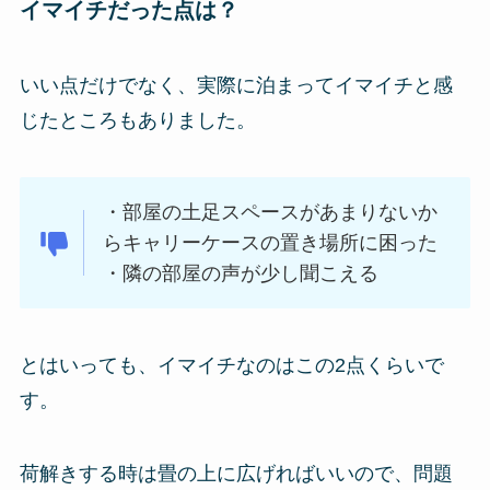
イマイチだった点は？
いい点だけでなく、実際に泊まってイマイチと感
じたところもありました。
・部屋の土足スペースがあまりないか
らキャリーケースの置き場所に困った
・隣の部屋の声が少し聞こえる
とはいっても、イマイチなのはこの2点くらいで
す。
荷解きする時は畳の上に広げればいいので、問題