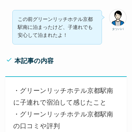
この前グリーンリッチホテル京都
駅南に泊まったけど、子連れでも
タツパパ
安心して泊まれたよ！
本記事の内容
・グリーンリッチホテル京都駅南
に子連れで宿泊して感じたこと
・グリーンリッチホテル京都駅南
の口コミや評判