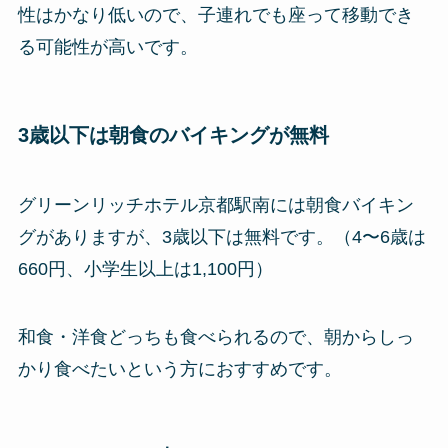
性はかなり低いので、子連れでも座って移動でき
る可能性が高いです。
3歳以下は朝食のバイキングが無料
グリーンリッチホテル京都駅南には朝食バイキン
グがありますが、3歳以下は無料です。（4〜6歳は
660円、小学生以上は1,100円）
和食・洋食どっちも食べられるので、朝からしっ
かり食べたいという方におすすめです。