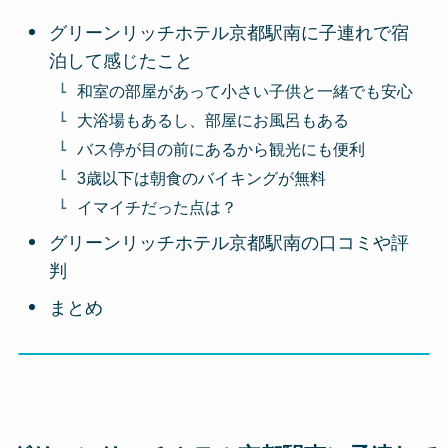
グリーンリッチホテル京都駅南に子連れで宿
泊して感じたこと
和室の部屋があって小さい子供と一緒でも安心
大浴場もあるし、部屋にお風呂もある
バス停が目の前にあるから観光にも便利
3歳以下は朝食のバイキングが無料
イマイチだった点は？
グリーンリッチホテル京都駅南の口コミや評
判
まとめ