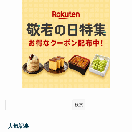
検索
人気記事