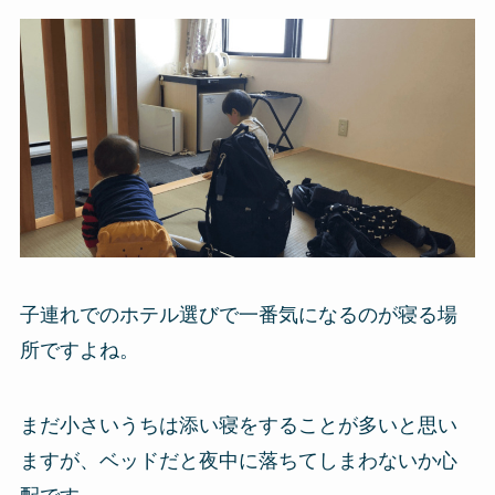
子連れでのホテル選びで一番気になるのが寝る場
所ですよね。
まだ小さいうちは添い寝をすることが多いと思い
ますが、ベッドだと夜中に落ちてしまわないか心