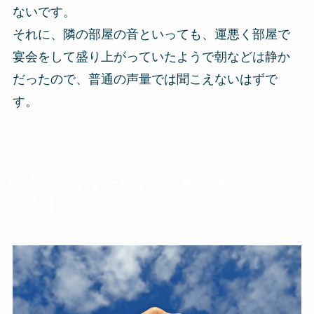
ないです。
それに、隣の部屋の音といっても、運悪く部屋で
宴会をして盛り上がっていたようで朝などは静か
だったので、普通の声量では聞こえないはずで
す。
グリーンリッチホテル京都駅南の口コミ
や評判