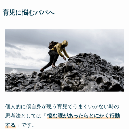
育児に悩むパパへ
個人的に僕自身が思う育児でうまくいかない時の
思考法としては「
悩む暇があったらとにかく行動
する
」です。