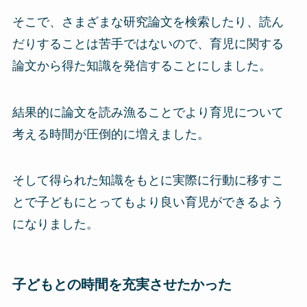
そこで、さまざまな研究論文を検索したり、読ん
だりすることは苦手ではないので、育児に関する
論文から得た知識を発信することにしました。
結果的に論文を読み漁ることでより育児について
考える時間が圧倒的に増えました。
そして得られた知識をもとに実際に行動に移すこ
とで子どもにとってもより良い育児ができるよう
になりました。
子どもとの時間を充実させたかった