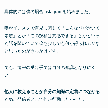
具体的には僕の場合instagramを始めました。
妻がインスタで育児に関して「こんなパパがいて
素敵」とか「この投稿は共感できる」とかといっ
た話を聞いていて僕も少しでも何か得られるかな
と思ったのがきっかけです。
でも、情報の受け手では自分の知識となりにく
い。
他人に教えることが自分の知識の定着につながる
ため、発信者として何か行動したかった。