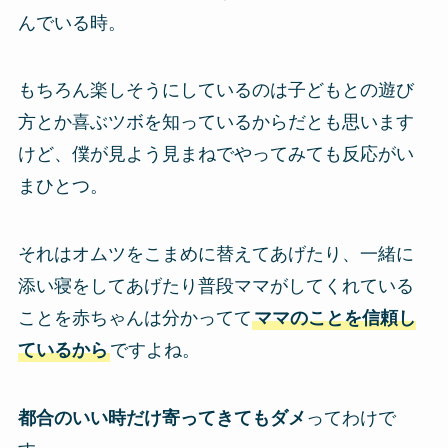
んでいる時。
もちろん楽しそうにしているのは子どもとの遊び
方とか喜ぶツボを知っているからだとも思います
けど、僕が見よう見まねでやってみても反応がい
まひとつ。
それはオムツをこまめに替えてあげたり、一緒に
添い寝をしてあげたり普段ママがしてくれている
ことを赤ちゃんは分かってて
ママのことを信頼し
ているから
ですよね。
都合のいい時だけ寄ってきてもダメ
ってわけで