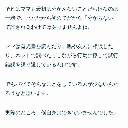
それはママも最初は分かんないことだらけなのは
一緒で、パパだから初めてだから「分からない」
で許されるわけではありませんよね。
ママは育児書を読んだり、親や友人に相談した
り、ネットで調べたりしながら行動に移して試行
錯誤を繰り返しているわけです。
でもパパでそんなことをしている人が少ないんだ
ろうなと思います。
実際のところ、僕自身はできていませんでした。