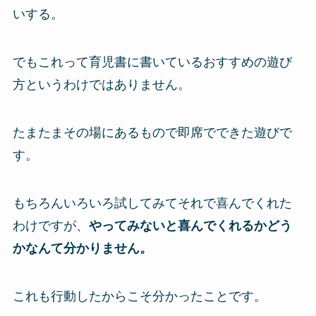
いする。
でもこれって育児書に書いているおすすめの遊び
方というわけではありません。
たまたまその場にあるもので即席でできた遊びで
す。
もちろんいろいろ試してみてそれで喜んでくれた
わけですが、
やってみないと喜んでくれるかどう
かなんて分かりません。
これも行動したからこそ分かったことです。