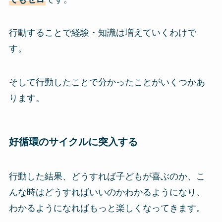
行動することで経験・知識は増えていくわけで
す。
そして行動したことで分かったことがいくつかあ
ります。
好循環のサイクルに突入する
行動した結果、どうすれば子どもが喜ぶのか、こ
んな時はどうすればいいのかわかるようになり、
わかるようになればもっと楽しくなってきます。