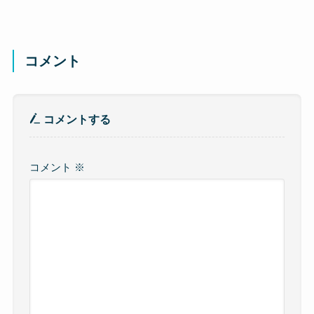
コメント
コメントする
コメント
※