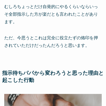
むしろちょっとだけ自発的にやるくらいならいっ
そ全部指示した方が楽だとも言われたことがあり
ます。
ただ、今思うとこれは完全に役立たずの烙印を押
されていただけだったんだろうと思います。
指示待ちパパから変わろうと思った理由と
起こした行動