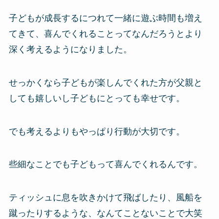
子どもが成長するにつれて一緒に遊ぶ時間も増え
てきて、喜んでくれることってなんだろうとより
深く考えるようになりました。
せっかくなら子どもが楽しんでくれた方が父親と
しても嬉しいし子どもにとっても幸せです。
でも考えるよりもやっぱり行動が大切です。
些細なことでも子どもって喜んでくれるんです。
ティッシュに息を吹きかけて飛ばしたり、風船を
蹴ったりするような、なんてことないことで大笑