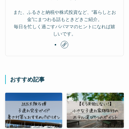
また、ふるさと納税や株式投資など、“暮らしとお
金”にまつわる話もときどきご紹介。
毎日を忙しく過ごすパパママのヒントになれば嬉
しいです。
おすすめ記事