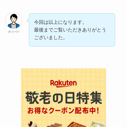
今回は以上になります。
最後までご覧いただきありがとう
タツパパ
ございました。