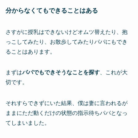
分からなくてもできることはある
さすがに授乳はできないけどオムツ替えたり、抱
っこしてみたり、お散歩してみたりパパにもでき
ることはあります。
まずは
パパでもできそうなことを探す
、これが大
切です。
それすらできずにいた結果、僕は妻に言われるが
ままにただ動くだけの状態の指示待ちパパとなっ
てしまいました。