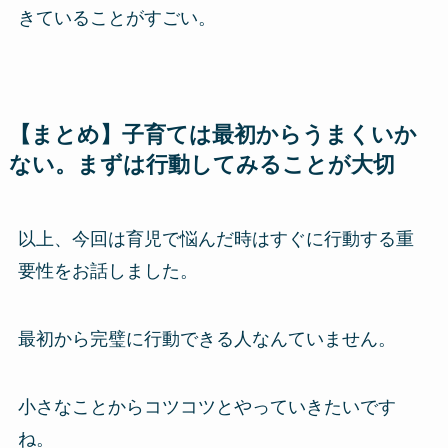
きていることがすごい。
【まとめ】子育ては最初からうまくいか
ない。まずは行動してみることが大切
以上、今回は育児で悩んだ時はすぐに行動する重
要性をお話しました。
最初から完璧に行動できる人なんていません。
小さなことからコツコツとやっていきたいです
ね。