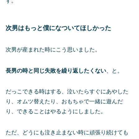
す。
次男はもっと僕になついてほしかった
次男が産まれた時にこう思いました。
長男の時と同じ失敗を繰り返したくない
、と。
だっこできる時はする、泣いたらすぐにあやした
り、オムツ替えたり、おもちゃで一緒に遊んだ
り、できることはやるようにしました。
ただ、どうにも泣き止まない時に頑張り続けても