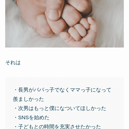
それは
・長男がパパっ子でなくママっ子になって
羨ましかった
・次男はもっと僕になついてほしかった
・SNSを始めた
・子どもとの時間を充実させたかった