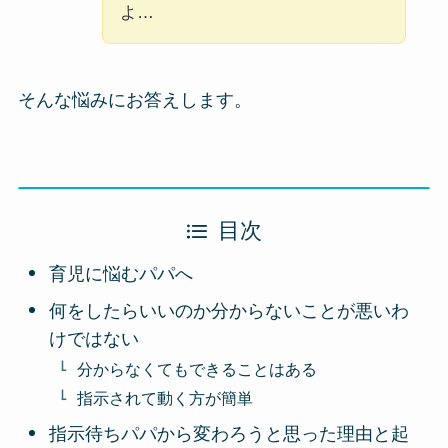
よ…
そんな悩みにお答えします。
目次
育児に悩むパパへ
何をしたらいいのか分からないことが悪いわ
けではない
分からなくてもできることはある
指示されて動く方が簡単
指示待ちパパから変わろうと思った理由と起