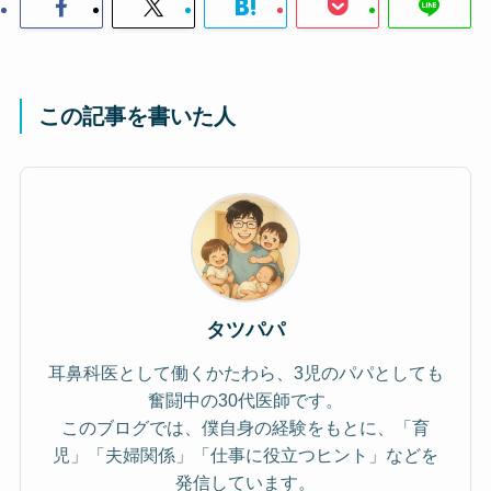
この記事を書いた人
タツパパ
耳鼻科医として働くかたわら、3児のパパとしても
奮闘中の30代医師です。
このブログでは、僕自身の経験をもとに、「育
児」「夫婦関係」「仕事に役立つヒント」などを
発信しています。