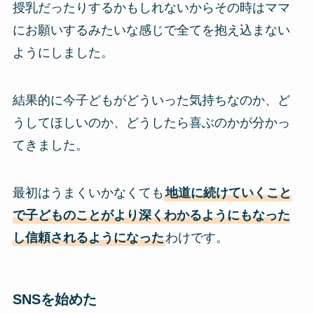
授乳だったりするかもしれないからその時はママ
にお願いするみたいな感じで全てを抱え込まない
ようにしました。
結果的に今子どもがどういった気持ちなのか、ど
うしてほしいのか、どうしたら喜ぶのかが分かっ
てきました。
最初はうまくいかなくても
地道に続けていくこと
で子どものことがより深くわかるようにもなった
し信頼されるようになった
わけです。
SNSを始めた