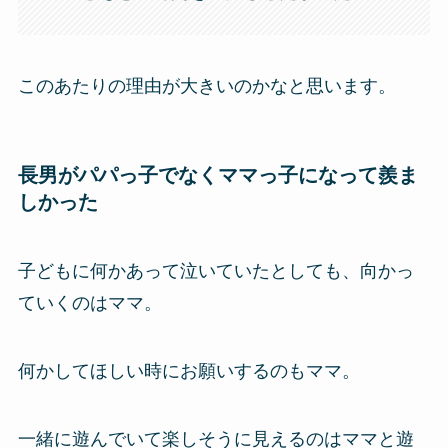
このあたりの理由が大きいのかなと思います。
長男がパパっ子でなくママっ子になって羨ま
しかった
子どもに何かあって泣いていたとしても、向かっ
ていくのはママ。
何かしてほしい時にお願いするのもママ。
一緒に遊んでいて楽しそうに見えるのはママと遊