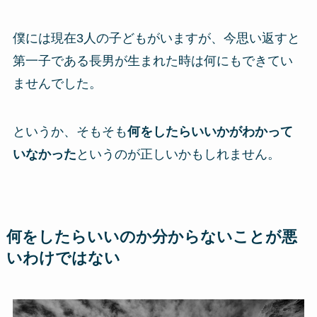
僕には現在3人の子どもがいますが、今思い返すと
第一子である長男が生まれた時は何にもできてい
ませんでした。
というか、そもそも
何をしたらいいかがわかって
いなかった
というのが正しいかもしれません。
何をしたらいいのか分からないことが悪
いわけではない