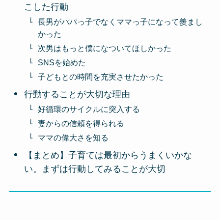
こした行動
長男がパパっ子でなくママっ子になって羨まし
かった
次男はもっと僕になついてほしかった
SNSを始めた
子どもとの時間を充実させたかった
行動することが大切な理由
好循環のサイクルに突入する
妻からの信頼を得られる
ママの偉大さを知る
【まとめ】子育ては最初からうまくいかな
い。まずは行動してみることが大切