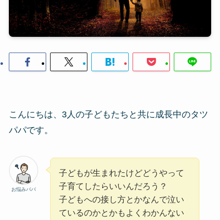
こんにちは、3人の子どもたちと共に成長中のタツ
パパです。
子どもが生まれたけどどうやって
子育てしたらいいんだろう？
お悩みパパ
子どもへの接し方とかなんで泣い
ているのかとかもよくわかんない