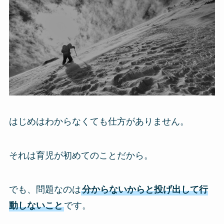
はじめはわからなくても仕方がありません。
それは育児が初めてのことだから。
でも、問題なのは
分からないからと投げ出して行
動しないこと
です。