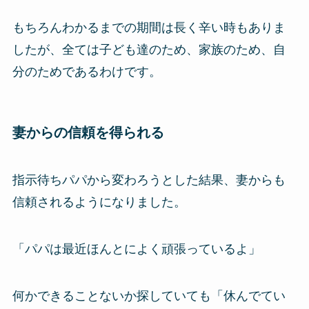
もちろんわかるまでの期間は長く辛い時もありま
したが、全ては子ども達のため、家族のため、自
分のためであるわけです。
妻からの信頼を得られる
指示待ちパパから変わろうとした結果、妻からも
信頼されるようになりました。
「パパは最近ほんとによく頑張っているよ」
何かできることないか探していても「休んでてい