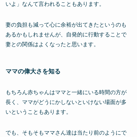
いよ」なんて言われることもあります。
妻の負担も減って心に余裕が出てきたというのも
あるかもしれませんが、自発的に行動することで
妻との関係はよくなったと思います。
ママの偉大さを知る
もちろん赤ちゃんはママと一緒にいる時間の方が
長く、ママがどうにかしないといけない場面が多
いということもあります。
でも、そもそもママさん達は当たり前のようにで