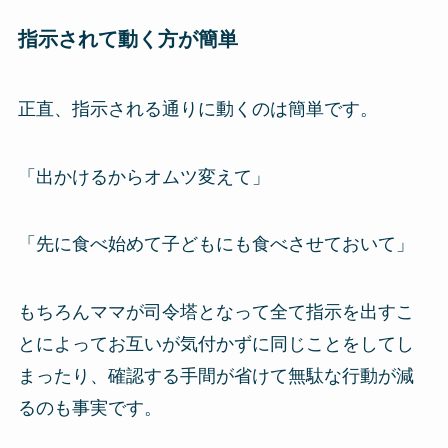
指示されて動く方が簡単
正直、指示される通りに動くのは簡単です。
「出かけるからオムツ変えて」
「先に食べ始めて子どもにも食べさせておいて」
もちろんママが司令塔となって全て指示を出すこ
とによってお互いが気付かずに同じことをしてし
まったり、確認する手間が省けて無駄な行動が減
るのも事実です。